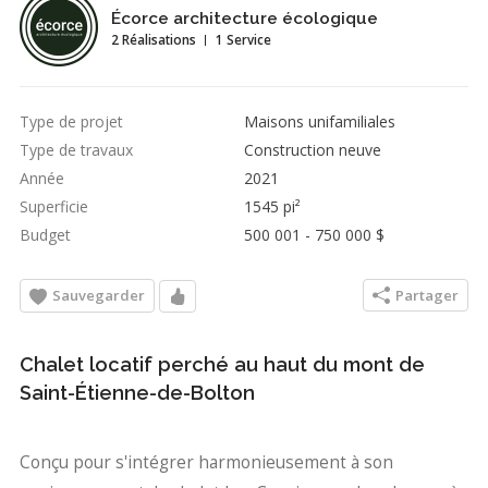
Écorce architecture écologique
2 Réalisations
1 Service
Type de projet
Maisons unifamiliales
Type de travaux
Construction neuve
Année
2021
Superficie
1545 pi²
Budget
500 001 - 750 000 $
Sauvegarder
Partager
Chalet locatif perché au haut du mont de
Saint-Étienne-de-Bolton
Conçu pour s'intégrer harmonieusement à son