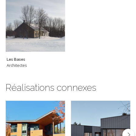
Les Bases
Architectes
Réalisations connexes