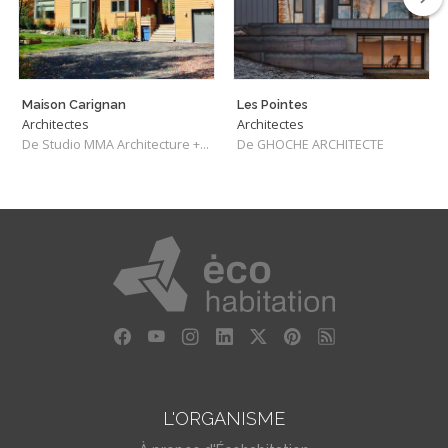
Maison Carignan
Les Pointes
Architectes
Architectes
De Studio MMA Architecture + Design
De GHOCHE ARCHITECTE
L'ORGANISME