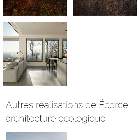
Autres réalisations de Écorce
architecture écologique