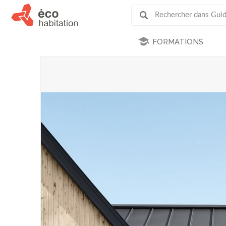
FORMATIONS