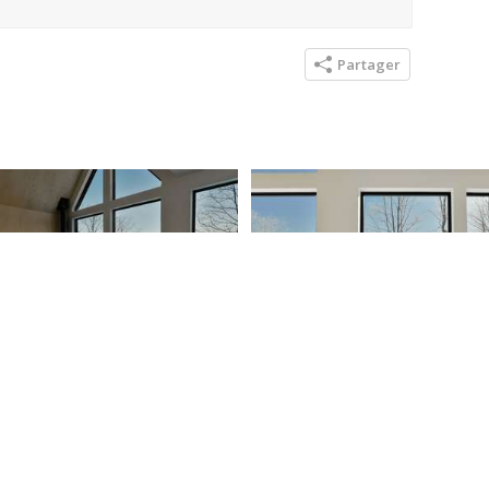
Partager