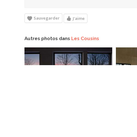
Sauvegarder
J'aime
Autres photos dans
Les Cousins