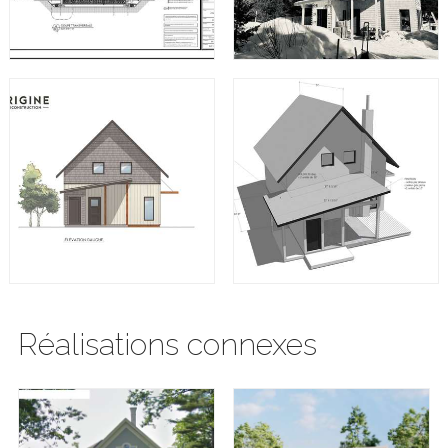
Réalisations connexes