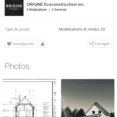
ORIGINE Écoconstruction inc.
5 Réalisations
2 Services
Type de projet
Modélisations et rendus 3D
Sauvegarder
Partager
Photos