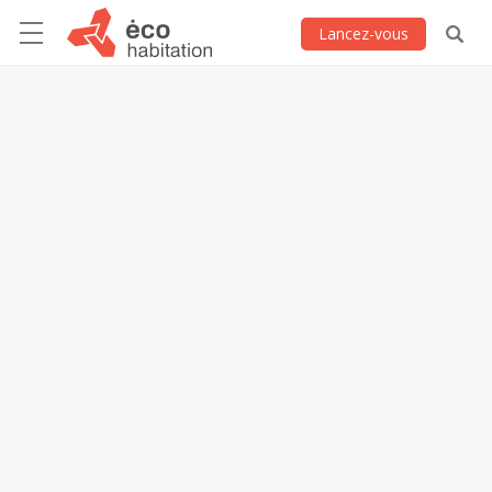
Lancez-vous