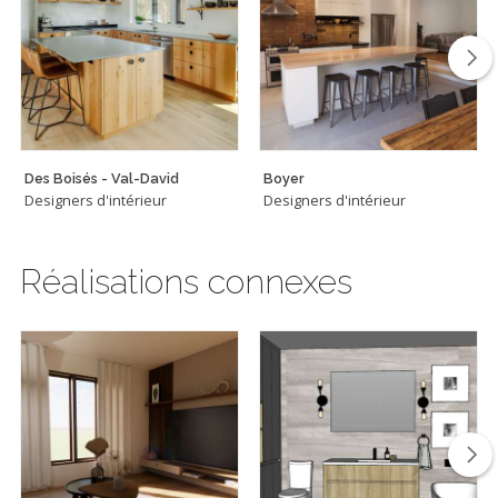
Des Boisés - Val-David
Boyer
Designers d'intérieur
Designers d'intérieur
Réalisations connexes