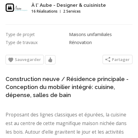
À l' Aube - Designer & cuisiniste
16 Réalisations
2 Services
Type de projet
Maisons unifamiliales
Type de travaux
Rénovation
Sauvegarder
Partager
Construction neuve / Résidence principale -
Conception du mobilier intégré: cuisine,
dépense, salles de bain
Proposant des lignes classiques et épurées, la cuisine
est au centre de cette magnifique maison nichée dans
les bois. Autour d’elle gravitent le jour et les activités