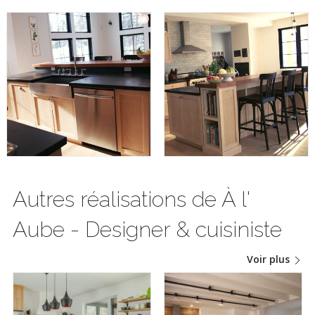
Autres réalisations de À l'
Aube - Designer & cuisiniste
Voir plus