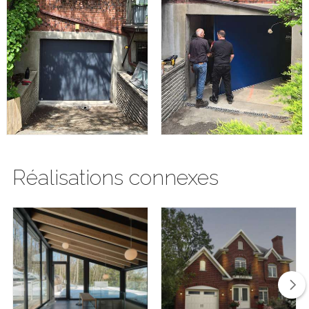
Réalisations connexes