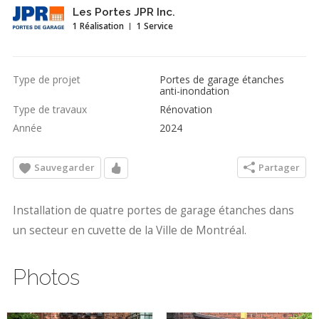
Les Portes JPR Inc.
1 Réalisation
1 Service
Type de projet
Portes de garage étanches
anti-inondation
Type de travaux
Rénovation
Année
2024
Sauvegarder
Partager
Installation de quatre portes de garage étanches dans
un secteur en cuvette de la Ville de Montréal.
Photos