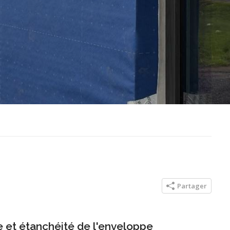
Partager
ge et étanchéité de l'enveloppe