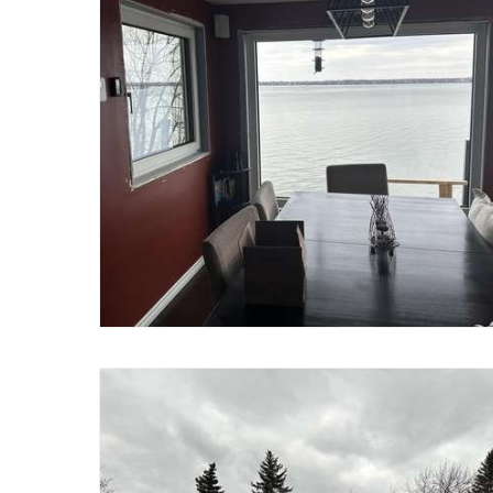
bases d’un bâtiment durable et performant.