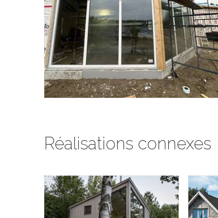
Réalisations connexes