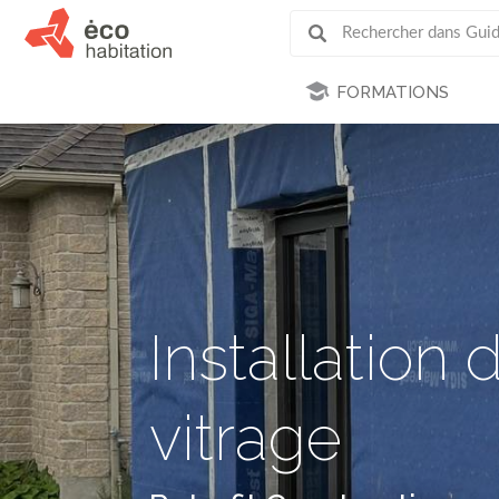
FORMATIONS
Installation 
vitrage