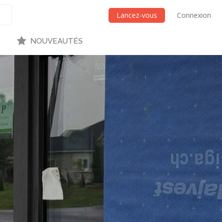
Lancez-vous
Connexion
NOUVEAUTÉS