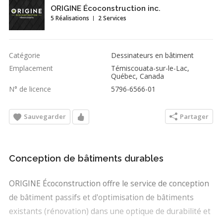
ORIGINE Écoconstruction inc.
5 Réalisations
2 Services
Catégorie
Dessinateurs en bâtiment
Emplacement
Témiscouata-sur-le-Lac,
Québec, Canada
N° de licence
5796-6566-01
Sauvegarder
Partager
Conception de bâtiments durables
ORIGINE Écoconstruction offre le service de conception
de bâtiment passifs et d'optimisation de bâtiments
existants (rénovation) dans une optique de durabilité et