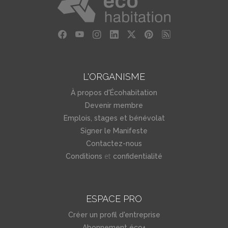
L'ORGANISME
À propos d'Écohabitation
Devenir membre
Emplois, stages et bénévolat
Signer le Manifeste
Contactez-nous
et
Conditions
confidentialité
ESPACE PRO
Créer un profil d'entreprise
Abonnement éco+