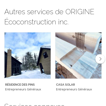
Autres services de ORIGINE
Écoconstruction inc.
RÉSIDENCE DES PINS
CASA SOLAR
Entrepreneurs Généraux
Entrepreneurs Généraux