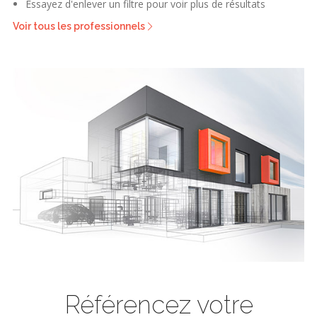
Essayez d'enlever un filtre pour voir plus de résultats
Voir tous les professionnels
Référencez votre