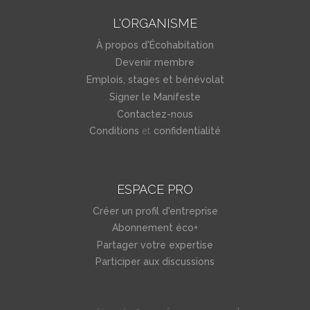
L'ORGANISME
À propos d'Écohabitation
Devenir membre
Emplois, stages et bénévolat
Signer le Manifeste
Contactez-nous
et
Conditions
confidentialité
ESPACE PRO
Créer un profil d'entreprise
Abonnement éco+
Partager votre expertise
Participer aux discussions