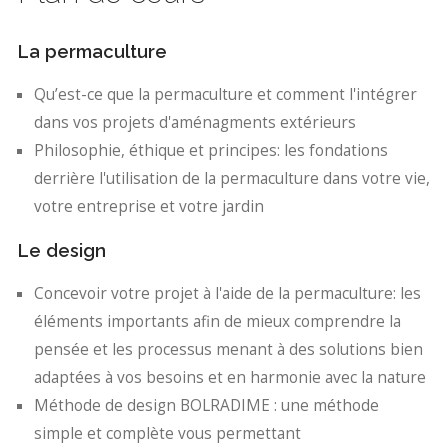
La permaculture
Qu’est-ce que la permaculture et comment l'intégrer
dans vos projets d'aménagments extérieurs
Philosophie, éthique et principes: les fondations
derrière l'utilisation de la permaculture dans votre vie,
votre entreprise et votre jardin
Le design
Concevoir votre projet à l'aide de la permaculture: les
éléments importants afin de mieux comprendre la
pensée et les processus menant à des solutions bien
adaptées à vos besoins et en harmonie avec la nature
Méthode de design BOLRADIME : une méthode
simple et complète vous permettant