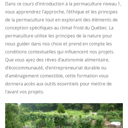
Dans ce cours d’introduction à la permaculture niveau 1,
vous apprendrez l’approche, l’éthique et les principes
de la permaculture tout en explorant des éléments de
conception spécifiques au climat froid du Québec. La
permaculture utilise les principes de la nature pour
nous guider dans nos choix et prend en compte les
conditions contextuelles qui influencent nos projets.
Que vous ayez des rêves d’autonomie alimentaire,
d’écocommunauté, d’entrepreneuriat durable ou
d’aménagement comestible, cette formation vous
donnera accès aux outils essentiels pour mettre de
l'avant vos projets.