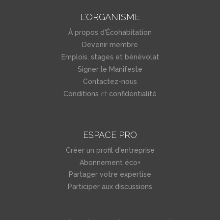
L'ORGANISME
À propos d'Écohabitation
Devenir membre
Emplois, stages et bénévolat
Signer le Manifeste
Contactez-nous
et
Conditions
confidentialité
ESPACE PRO
Créer un profil d'entreprise
Abonnement éco+
Partager votre expertise
Participer aux discussions