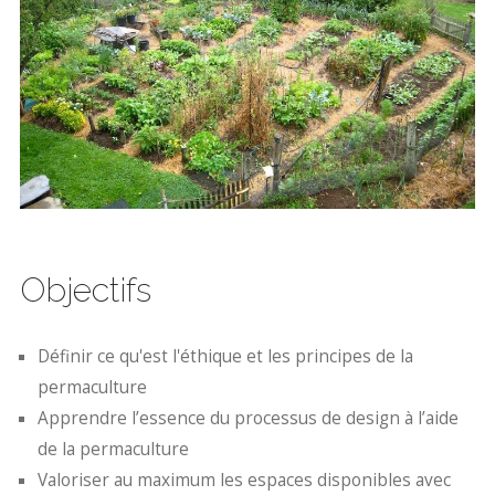
Objectifs
Définir ce qu'est l'éthique et les principes de la
permaculture
Apprendre l’essence du processus de design à l’aide
de la permaculture
Valoriser au maximum les espaces disponibles avec