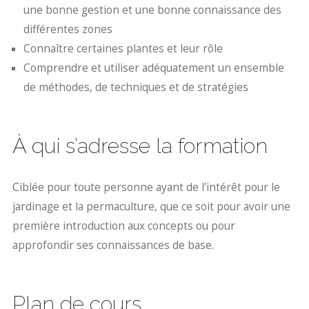
une bonne gestion et une bonne connaissance des
différentes zones
Connaître certaines plantes et leur rôle
Comprendre et utiliser adéquatement un ensemble
de méthodes, de techniques et de stratégies
À qui s’adresse la formation
Ciblée pour toute personne ayant de l’intérêt pour le
jardinage et la permaculture, que ce soit pour avoir une
première introduction aux concepts ou pour
approfondir ses connaissances de base.
Plan de cours