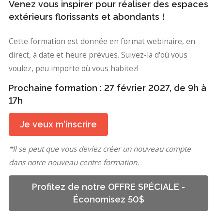
Venez vous inspirer pour réaliser des espaces
extérieurs florissants et abondants !
Cette formation est donnée en format webinaire, en
direct, à date et heure prévues. Suivez-la d'où vous
voulez, peu importe où vous habitez!
Prochaine formation :
27 février 2027
, de 9h à
17h
Je veux m'inscrire
*Il se peut que vous deviez créer un nouveau compte
dans notre nouveau centre formation.
Profitez de notre OFFRE SPÉCIALE -
Économisez 50$