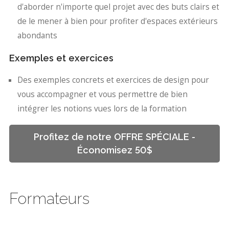
d'aborder n'importe quel projet avec des buts clairs et
de le mener à bien pour profiter d'espaces extérieurs
abondants
Exemples et exercices
Des exemples concrets et exercices de design pour
vous accompagner et vous permettre de bien
intégrer les notions vues lors de la formation
Profitez de notre OFFRE SPÉCIALE -
Économisez 50$
Formateurs