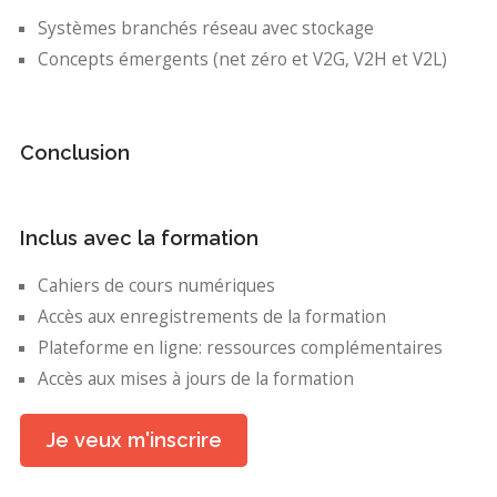
Systèmes branchés réseau avec stockage
Concepts émergents (net zéro et V2G, V2H et V2L)
Conclusion
Inclus avec la formation
Cahiers de cours numériques
Accès aux enregistrements de la formation
Plateforme en ligne: ressources complémentaires
Accès aux mises à jours de la formation
Je veux m'inscrire