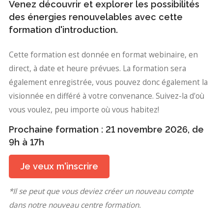
Venez découvrir et explorer les possibilités
des énergies renouvelables avec cette
formation d'introduction.
Cette formation est donnée en format webinaire, en
direct, à date et heure prévues. La formation sera
également enregistrée, vous pouvez donc également la
visionnée en différé à votre convenance. Suivez-la d'où
vous voulez, peu importe où vous habitez!
Prochaine formation : 21 novembre 2026, de
9h à 17h
Je veux m'inscrire
*Il se peut que vous deviez créer un nouveau compte
dans notre nouveau centre formation.