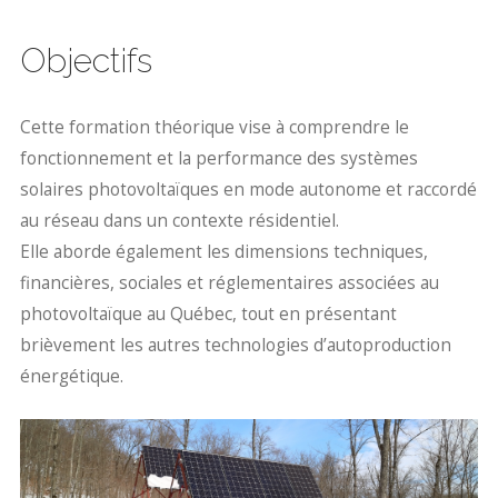
Objectifs
Cette formation théorique vise à comprendre le
fonctionnement et la performance des systèmes
solaires photovoltaïques en mode autonome et raccordé
au réseau dans un contexte résidentiel.
Elle aborde également les dimensions techniques,
financières, sociales et réglementaires associées au
photovoltaïque au Québec, tout en présentant
brièvement les autres technologies d’autoproduction
énergétique.