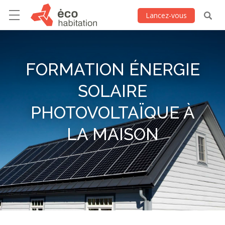
Lancez-vous
FORMATION ÉNERGIE
SOLAIRE
PHOTOVOLTAÏQUE À
LA MAISON