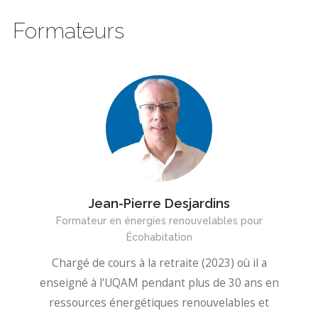
Formateurs
Jean-Pierre Desjardins
Formateur en énergies renouvelables pour
Écohabitation
Chargé de cours à la retraite (2023) où il a
enseigné à l'UQAM pendant plus de 30 ans en
ressources énergétiques renouvelables et