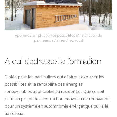
Apprenez-en plus sur les possibilités d'installation de
panneaux solaires chez vous!
À qui s’adresse la formation
Ciblée pour les particuliers qui désirent explorer les
possibilités et la rentabilité des énergies
renouvelables applicables au résidentiel. Que ce soit
pour un projet de construction neuve ou de rénovation,
pour un système en automnomie énérgétique ou relié
au réseau.