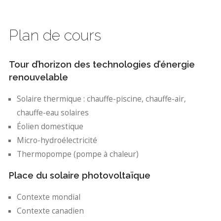
Plan de cours
Tour d’horizon des technologies d’énergie
renouvelable
Solaire thermique : chauffe-piscine, chauffe-air,
chauffe-eau solaires
Éolien domestique
Micro-hydroélectricité
Thermopompe (pompe à chaleur)
Place du solaire photovoltaïque
Contexte mondial
Contexte canadien