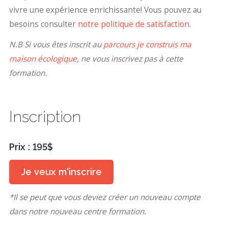
vivre une expérience enrichissante! Vous pouvez au
besoins consulter
notre politique de satisfaction
.
N.B Si vous êtes inscrit au
parcours je construis ma
maison écologique
, ne vous inscrivez pas à cette
formation.
Inscription
Prix : 195$
Je veux m'inscrire
*Il se peut que vous deviez créer un nouveau compte
dans notre nouveau centre formation.