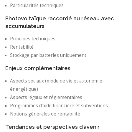
Particularités techniques
Photovoltaïque raccordé au réseau avec
accumulateurs
Principes techniques
Rentabilité
Stockage par batteries uniquement
Enjeux complémentaires
Aspects sociaux (mode de vie et autonomie
énergétique)
Aspects légaux et réglementaires
Programmes d’aide financière et subventions
Notions générales de rentabilité
Tendances et perspectives d’avenir