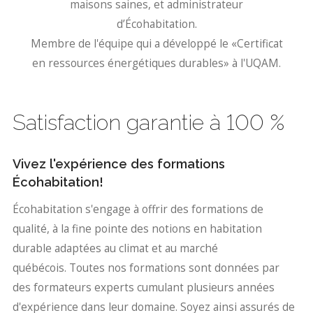
maisons saines, et administrateur
d’Écohabitation.
Membre de l'équipe qui a développé le «Certificat
en ressources énergétiques durables» à l'UQAM.
Satisfaction garantie à 100 %
Vivez l'expérience des formations
Écohabitation!
Écohabitation s'engage à offrir des formations de
qualité, à la fine pointe des notions en habitation
durable adaptées au climat et au marché
québécois. Toutes nos formations sont données par
des formateurs experts cumulant plusieurs années
d'expérience dans leur domaine. Soyez ainsi assurés de