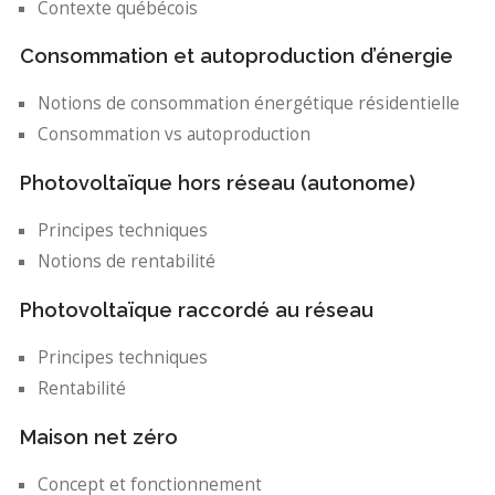
Contexte québécois
Consommation et autoproduction d’énergie
Notions de consommation énergétique résidentielle
Consommation vs autoproduction
Photovoltaïque hors réseau (autonome)
Principes techniques
Notions de rentabilité
Photovoltaïque raccordé au réseau
Principes techniques
Rentabilité
Maison net zéro
Concept et fonctionnement