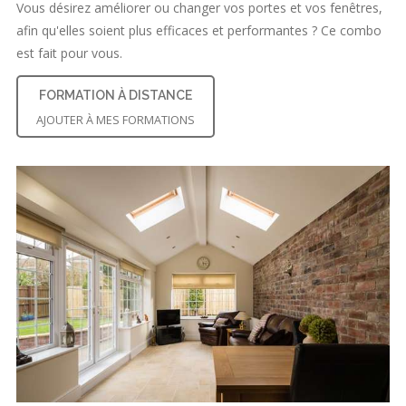
Vous désirez améliorer ou changer vos portes et vos fenêtres,
afin qu'elles soient plus efficaces et performantes ? Ce combo
est fait pour vous.
FORMATION À DISTANCE
AJOUTER À MES FORMATIONS