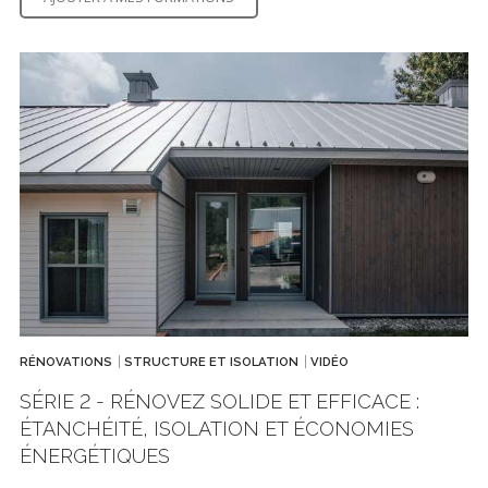
RÉNOVATIONS
STRUCTURE ET ISOLATION
VIDÉO
SÉRIE 2 - RÉNOVEZ SOLIDE ET EFFICACE :
ÉTANCHÉITÉ, ISOLATION ET ÉCONOMIES
ÉNERGÉTIQUES