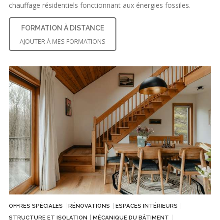
chauffage résidentiels fonctionnant aux énergies fossiles.
FORMATION À DISTANCE
AJOUTER À MES FORMATIONS
OFFRES SPÉCIALES
RÉNOVATIONS
ESPACES INTÉRIEURS
STRUCTURE ET ISOLATION
MÉCANIQUE DU BÂTIMENT