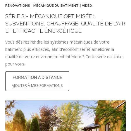
RÉNOVATIONS
MÉCANIQUE DU BÂTIMENT
VIDÉO
SÉRIE 3 - MÉCANIQUE OPTIMISÉE :
SUBVENTIONS, CHAUFFAGE, QUALITÉ DE L'AIR
ET EFFICACITÉ ÉNERGÉTIQUE
Vous désirez rendre les systèmes mécaniques de votre
bâtiment plus efficaces, afin d'économiser et améliorer la
qualité de votre environnement intérieur ? Cette série est faite
pour vous.
FORMATION À DISTANCE
AJOUTER À MES FORMATIONS