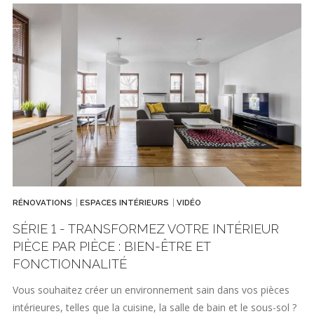
RÉNOVATIONS
ESPACES INTÉRIEURS
VIDÉO
SÉRIE 1 - TRANSFORMEZ VOTRE INTÉRIEUR
PIÈCE PAR PIÈCE : BIEN-ÊTRE ET
FONCTIONNALITÉ
Vous souhaitez créer un environnement sain dans vos pièces
intérieures, telles que la cuisine, la salle de bain et le sous-sol ?