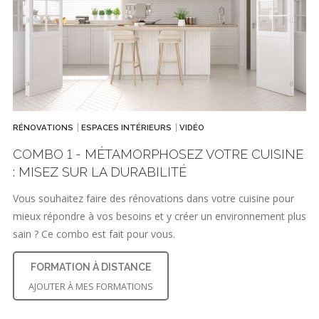
RÉNOVATIONS
ESPACES INTÉRIEURS
VIDÉO
COMBO 1 - MÉTAMORPHOSEZ VOTRE CUISINE
: MISEZ SUR LA DURABILITÉ
Vous souhaitez faire des rénovations dans votre cuisine pour
mieux répondre à vos besoins et y créer un environnement plus
sain ? Ce combo est fait pour vous.
FORMATION À DISTANCE
AJOUTER À MES FORMATIONS