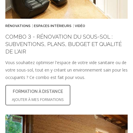
RÉNOVATIONS
ESPACES INTÉRIEURS
VIDÉO
COMBO 3 - RÉNOVATION DU SOUS-SOL :
SUBVENTIONS, PLANS, BUDGET ET QUALITÉ
DE L'AIR
Vous souhaitez optimiser l'espace de votre vide sanitaire ou de
votre sous-sol, tout en y créant un environnement sain pour les
occupants ? Ce combo est fait pour vous.
FORMATION À DISTANCE
AJOUTER À MES FORMATIONS