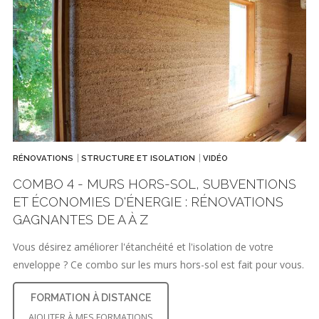
RÉNOVATIONS
STRUCTURE ET ISOLATION
VIDÉO
COMBO 4 - MURS HORS-SOL, SUBVENTIONS
ET ÉCONOMIES D'ÉNERGIE : RÉNOVATIONS
GAGNANTES DE A À Z
Vous désirez améliorer l'étanchéité et l'isolation de votre
enveloppe ? Ce combo sur les murs hors-sol est fait pour vous.
FORMATION À DISTANCE
AJOUTER À MES FORMATIONS