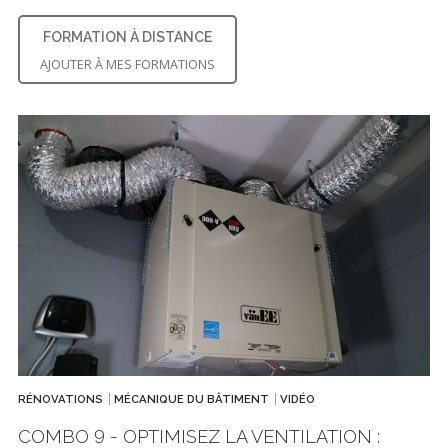
FORMATION À DISTANCE
AJOUTER À MES FORMATIONS
RÉNOVATIONS
MÉCANIQUE DU BÂTIMENT
VIDÉO
COMBO 9 - OPTIMISEZ LA VENTILATION :