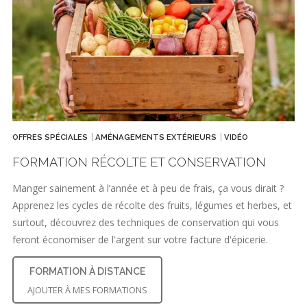
OFFRES SPÉCIALES
AMÉNAGEMENTS EXTÉRIEURS
VIDÉO
FORMATION RÉCOLTE ET CONSERVATION
Manger sainement à l’année et à peu de frais, ça vous dirait ?
Apprenez les cycles de récolte des fruits, légumes et herbes, et
surtout, découvrez des techniques de conservation qui vous
feront économiser de l'argent sur votre facture d'épicerie.
FORMATION À DISTANCE
AJOUTER À MES FORMATIONS