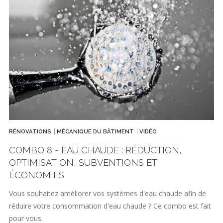
RÉNOVATIONS
MÉCANIQUE DU BÂTIMENT
VIDÉO
COMBO 8 - EAU CHAUDE : RÉDUCTION,
OPTIMISATION, SUBVENTIONS ET
ÉCONOMIES
Vous souhaitez améliorer vos systèmes d'eau chaude afin de
réduire votre consommation d'eau chaude ? Ce combo est fait
pour vous.