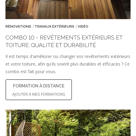
RÉNOVATIONS
TRAVAUX EXTÉRIEURS
VIDÉO
COMBO 10 - REVÊTEMENTS EXTÉRIEURS ET
TOITURE: QUALITÉ ET DURABILITÉ
Il est temps d'améliorer ou changer vos revêtements extérieurs
et votre toiture, afin qu'ils soient plus durables et efficaces ? Ce
combo est fait pour vous.
FORMATION À DISTANCE
AJOUTER À MES FORMATIONS