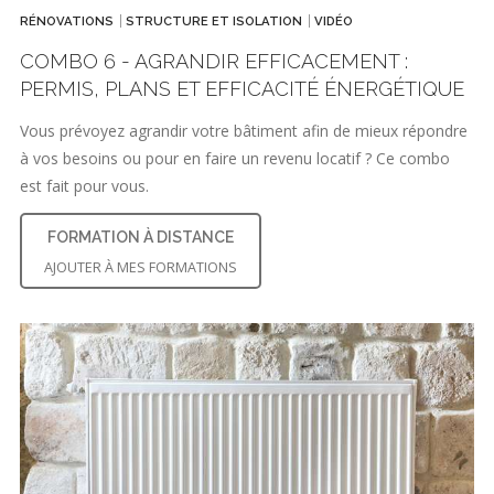
RÉNOVATIONS
STRUCTURE ET ISOLATION
VIDÉO
COMBO 6 - AGRANDIR EFFICACEMENT :
PERMIS, PLANS ET EFFICACITÉ ÉNERGÉTIQUE
Vous prévoyez agrandir votre bâtiment afin de mieux répondre
à vos besoins ou pour en faire un revenu locatif ? Ce combo
est fait pour vous.
FORMATION À DISTANCE
AJOUTER À MES FORMATIONS