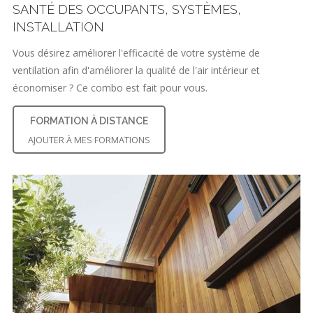
SANTÉ DES OCCUPANTS, SYSTÈMES,
INSTALLATION
Vous désirez améliorer l'efficacité de votre système de
ventilation afin d'améliorer la qualité de l'air intérieur et
économiser ? Ce combo est fait pour vous.
FORMATION À DISTANCE
AJOUTER À MES FORMATIONS