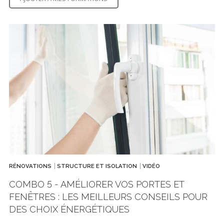
RÉNOVATIONS
STRUCTURE ET ISOLATION
VIDÉO
COMBO 5 - AMÉLIORER VOS PORTES ET
FENÊTRES : LES MEILLEURS CONSEILS POUR
DES CHOIX ÉNERGÉTIQUES