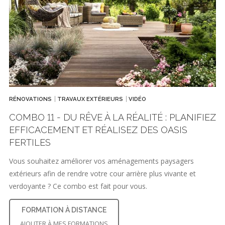
RÉNOVATIONS
TRAVAUX EXTÉRIEURS
VIDÉO
COMBO 11 - DU RÊVE À LA RÉALITÉ : PLANIFIEZ
EFFICACEMENT ET RÉALISEZ DES OASIS
FERTILES
Vous souhaitez améliorer vos aménagements paysagers
extérieurs afin de rendre votre cour arrière plus vivante et
verdoyante ? Ce combo est fait pour vous.
FORMATION À DISTANCE
AJOUTER À MES FORMATIONS