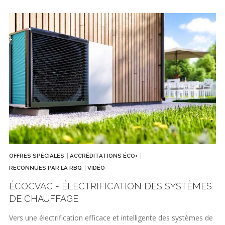
OFFRES SPÉCIALES
ACCRÉDITATIONS ÉCO+
RECONNUES PAR LA RBQ
VIDÉO
ÉCOCVAC - ÉLECTRIFICATION DES SYSTÈMES
DE CHAUFFAGE
Vers une électrification efficace et intelligente des systèmes de