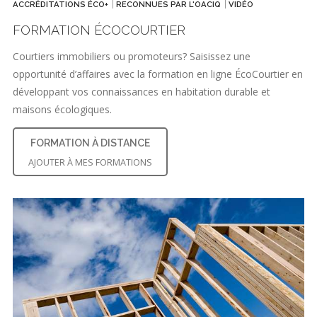
ACCRÉDITATIONS ÉCO+
RECONNUES PAR L'OACIQ
VIDÉO
FORMATION ÉCOCOURTIER
Courtiers immobiliers ou promoteurs? Saisissez une
opportunité d’affaires avec la formation en ligne ÉcoCourtier en
développant vos connaissances en habitation durable et
maisons écologiques.
FORMATION À DISTANCE
AJOUTER À MES FORMATIONS