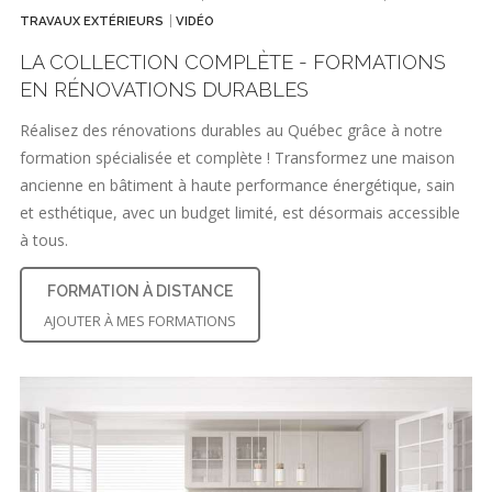
TRAVAUX EXTÉRIEURS
VIDÉO
LA COLLECTION COMPLÈTE - FORMATIONS
EN RÉNOVATIONS DURABLES
Réalisez des rénovations durables au Québec grâce à notre
formation spécialisée et complète ! Transformez une maison
ancienne en bâtiment à haute performance énergétique, sain
et esthétique, avec un budget limité, est désormais accessible
à tous.
FORMATION À DISTANCE
AJOUTER À MES FORMATIONS