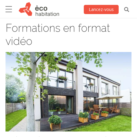
Lancez-vous
Formations en format
vidéo