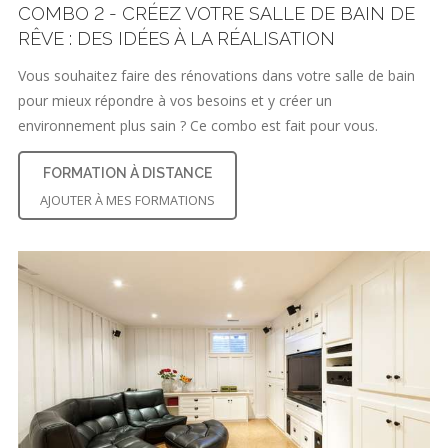
COMBO 2 - CRÉEZ VOTRE SALLE DE BAIN DE
RÊVE : DES IDÉES À LA RÉALISATION
Vous souhaitez faire des rénovations dans votre salle de bain
pour mieux répondre à vos besoins et y créer un
environnement plus sain ? Ce combo est fait pour vous.
FORMATION À DISTANCE
AJOUTER À MES FORMATIONS