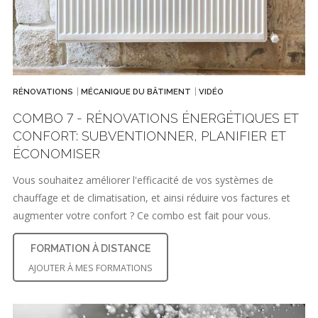
RÉNOVATIONS
MÉCANIQUE DU BÂTIMENT
VIDÉO
COMBO 7 - RÉNOVATIONS ÉNERGÉTIQUES ET
CONFORT: SUBVENTIONNER, PLANIFIER ET
ÉCONOMISER
Vous souhaitez améliorer l'efficacité de vos systèmes de
chauffage et de climatisation, et ainsi réduire vos factures et
augmenter votre confort ? Ce combo est fait pour vous.
FORMATION À DISTANCE
AJOUTER À MES FORMATIONS