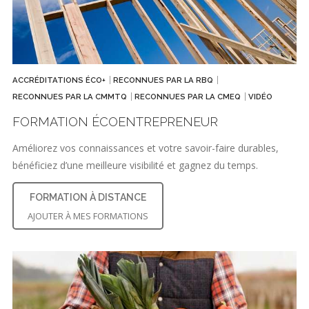
ACCRÉDITATIONS ÉCO+
RECONNUES PAR LA RBQ
RECONNUES PAR LA CMMTQ
RECONNUES PAR LA CMEQ
VIDÉO
FORMATION ÉCOENTREPRENEUR
Améliorez vos connaissances et votre savoir-faire durables,
bénéficiez d’une meilleure visibilité et gagnez du temps.
FORMATION À DISTANCE
AJOUTER À MES FORMATIONS