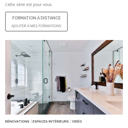
Cette série est pour vous.
FORMATION À DISTANCE
AJOUTER À MES FORMATIONS
RÉNOVATIONS
ESPACES INTÉRIEURS
VIDÉO