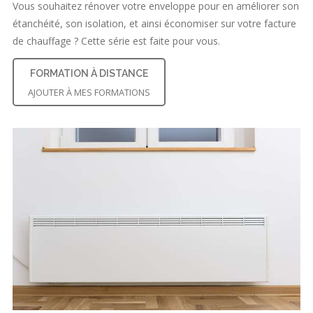
Vous souhaitez rénover votre enveloppe pour en améliorer son
étanchéité, son isolation, et ainsi économiser sur votre facture
de chauffage ? Cette série est faite pour vous.
FORMATION À DISTANCE
AJOUTER À MES FORMATIONS