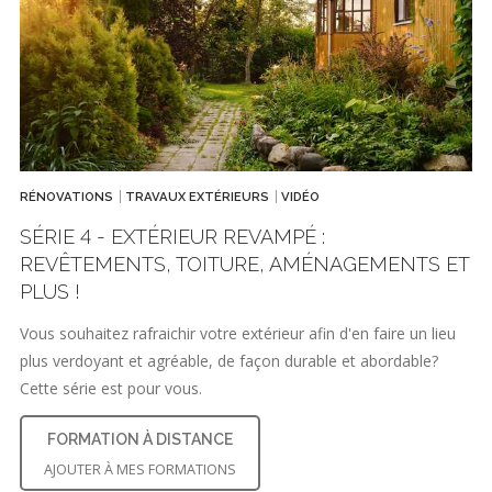
RÉNOVATIONS
TRAVAUX EXTÉRIEURS
VIDÉO
SÉRIE 4 - EXTÉRIEUR REVAMPÉ :
REVÊTEMENTS, TOITURE, AMÉNAGEMENTS ET
PLUS !
Vous souhaitez rafraichir votre extérieur afin d'en faire un lieu
plus verdoyant et agréable, de façon durable et abordable?
Cette série est pour vous.
FORMATION À DISTANCE
AJOUTER À MES FORMATIONS