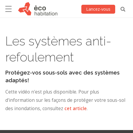
Lancez-vous
Les systèmes anti-
refoulement
Protégez-vos sous-sols avec des systèmes
adaptés!
Cette vidéo n'est plus disponible. Pour plus
d'information sur les façons de protéger votre sous-sol
des inondations, consultez
cet article
.