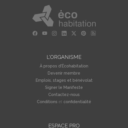
L'ORGANISME
À propos d'Écohabitation
Devenir membre
Emplois, stages et bénévolat
Signer le Manifeste
Contactez-nous
et
Conditions
confidentialité
ESPACE PRO