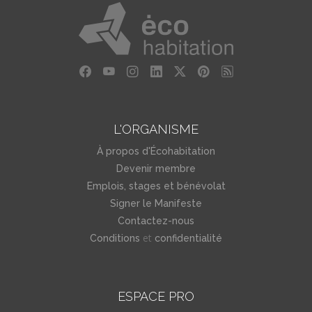
L'ORGANISME
À propos d'Écohabitation
Devenir membre
Emplois, stages et bénévolat
Signer le Manifeste
Contactez-nous
et
Conditions
confidentialité
ESPACE PRO