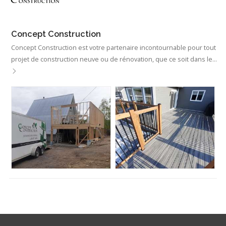
Concept Construction
Concept Construction est votre partenaire incontournable pour tout
projet de construction neuve ou de rénovation, que ce soit dans le…