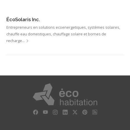
ÉcoSolaris Inc.
Entrepreneurs en solutions ecoenergetiques, systèmes solaires,
chauffe eau domestiques, chauffage solaire et bornes de
recharge…