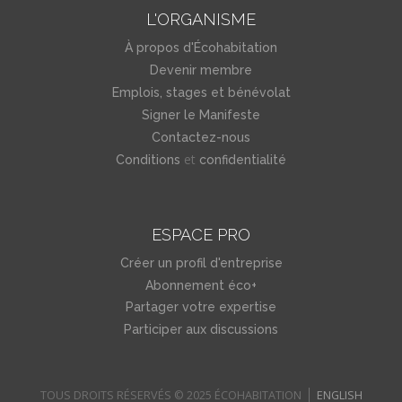
L'ORGANISME
À propos d'Écohabitation
Devenir membre
Emplois, stages et bénévolat
Signer le Manifeste
Contactez-nous
et
Conditions
confidentialité
ESPACE PRO
Créer un profil d'entreprise
Abonnement éco+
Partager votre expertise
Participer aux discussions
TOUS DROITS RÉSERVÉS © 2025 ÉCOHABITATION
ENGLISH