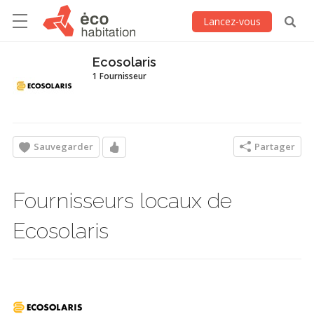
Lancez-vous
Ecosolaris
1 Fournisseur
Sauvegarder
Partager
Fournisseurs locaux de
Ecosolaris