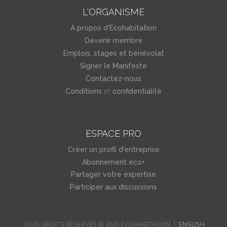
L'ORGANISME
À propos d'Écohabitation
Devenir membre
Emplois, stages et bénévolat
Signer le Manifeste
Contactez-nous
et
Conditions
confidentialité
ESPACE PRO
Créer un profil d'entreprise
Abonnement éco+
Partager votre expertise
Participer aux discussions
TOUS DROITS RÉSERVÉS © 2025 ÉCOHABITATION
ENGLISH