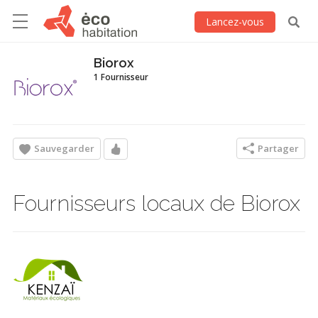
Lancez-vous
Biorox
1 Fournisseur
Sauvegarder
Partager
Fournisseurs locaux de Biorox