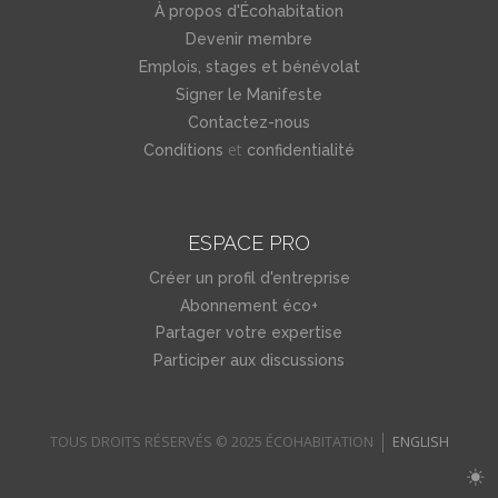
À propos d'Écohabitation
Devenir membre
Emplois, stages et bénévolat
Signer le Manifeste
Contactez-nous
et
Conditions
confidentialité
ESPACE PRO
Créer un profil d'entreprise
Abonnement éco+
Partager votre expertise
Participer aux discussions
TOUS DROITS RÉSERVÉS © 2025 ÉCOHABITATION
ENGLISH