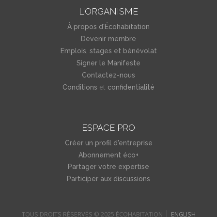
L'ORGANISME
À propos d'Écohabitation
Devenir membre
Emplois, stages et bénévolat
Signer le Manifeste
Contactez-nous
et
Conditions
confidentialité
ESPACE PRO
Créer un profil d'entreprise
Abonnement éco+
Partager votre expertise
Participer aux discussions
TOUS DROITS RÉSERVÉS © 2025 ÉCOHABITATION
ENGLISH