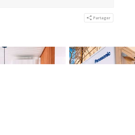
Partager