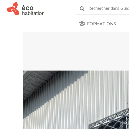
FORMATIONS