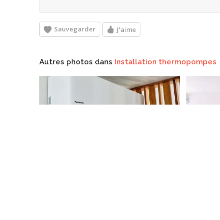
Sauvegarder
J'aime
Autres photos dans
Installation thermopompes