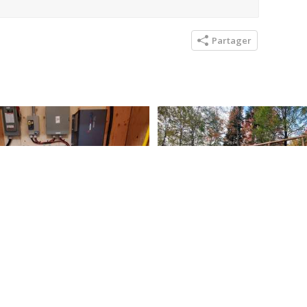
Partager