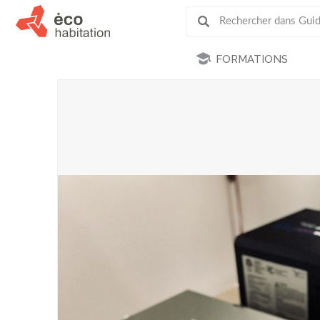
FORMATIONS