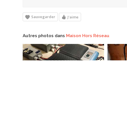
Sauvegarder
J'aime
Autres photos dans
Maison Hors Réseau