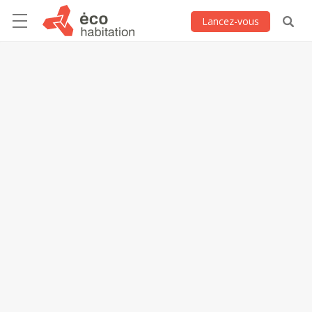
Lancez-vous