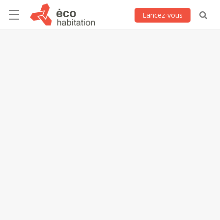
Lancez-vous