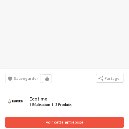
Sauvegarder
Partager
Ecotime
1 Réalisation
3 Produits
Voir cette entreprise