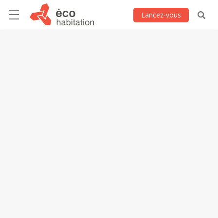
Lancez-vous