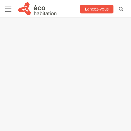
Lancez-vous