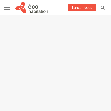
Lancez-vous