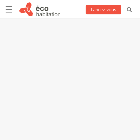
Lancez-vous