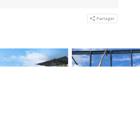
Partager