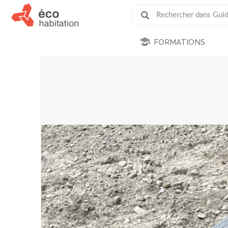
FORMATIONS