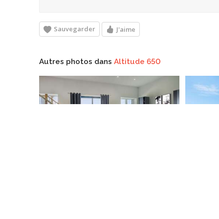
Sauvegarder
J'aime
Autres photos dans
Altitude 650