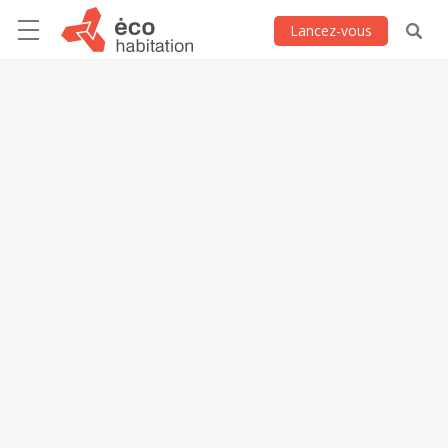
Lancez-vous