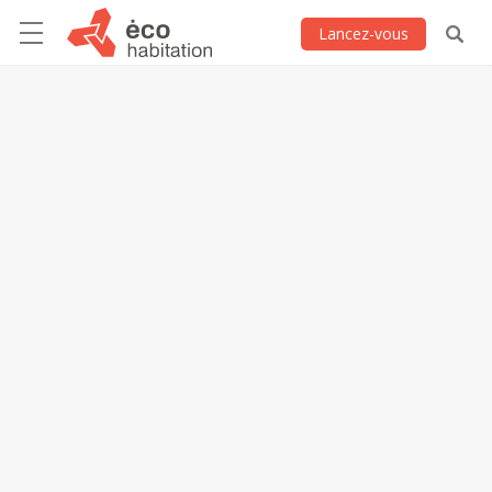
Lancez-vous