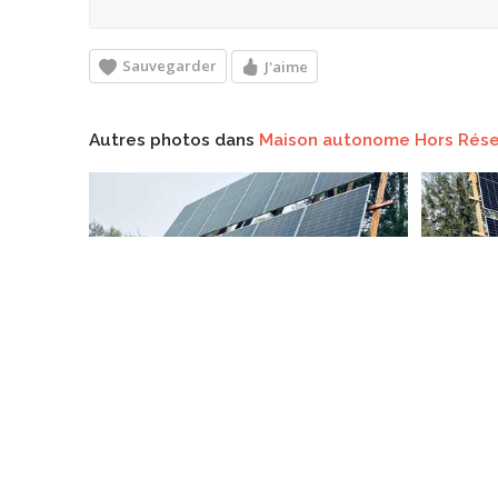
Sauvegarder
J'aime
Autres photos dans
Maison autonome Hors Rés