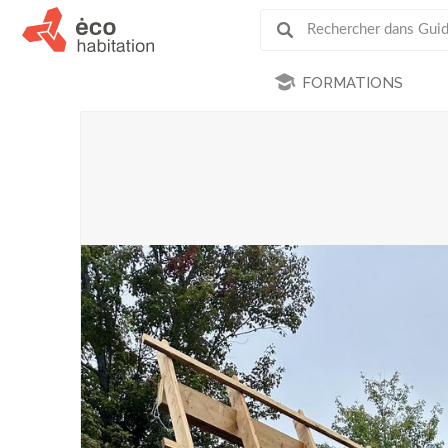
FORMATIONS