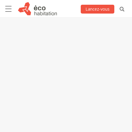
Lancez-vous