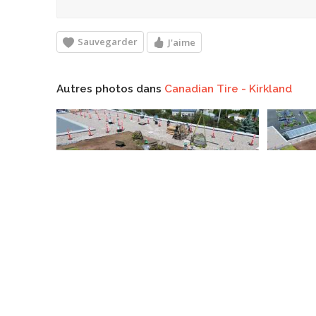
Sauvegarder
J'aime
Autres photos dans
Canadian Tire - Kirkland