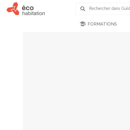
FORMATIONS