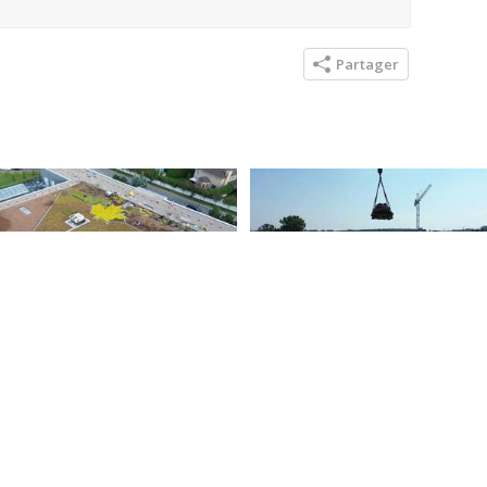
Partager