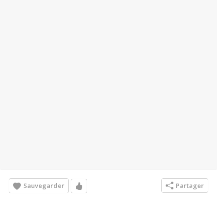
Sauvegarder
Partager