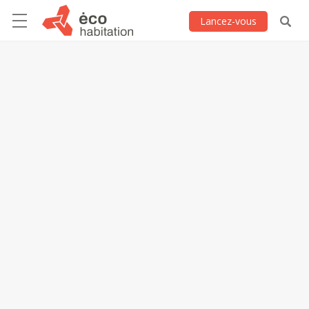
Lancez-vous