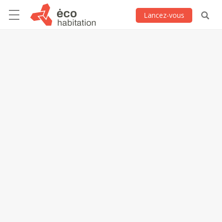
Lancez-vous