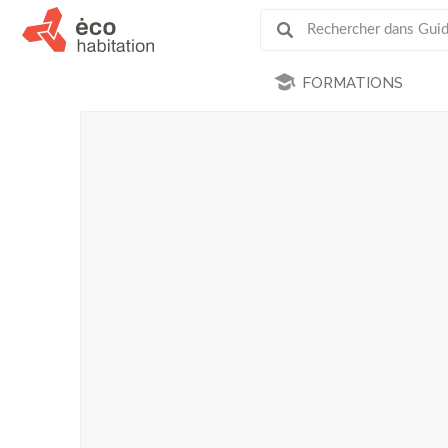
FORMATIONS