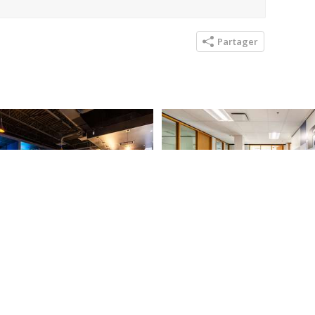
Partager