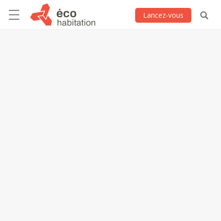
Lancez-vous