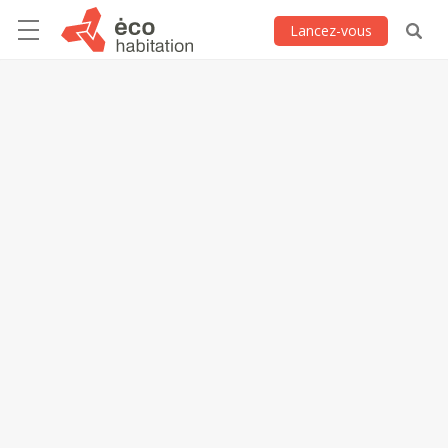
Lancez-vous