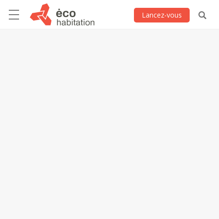
Lancez-vous