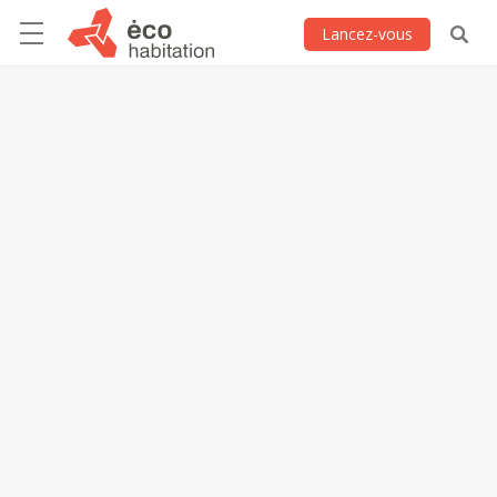
Lancez-vous