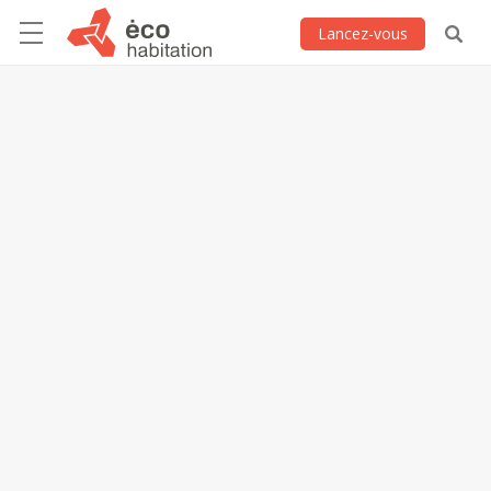
Lancez-vous