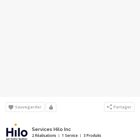
Sauvegarder
Partager
Services Hilo Inc
2 Réalisations
1 Service
3 Produits