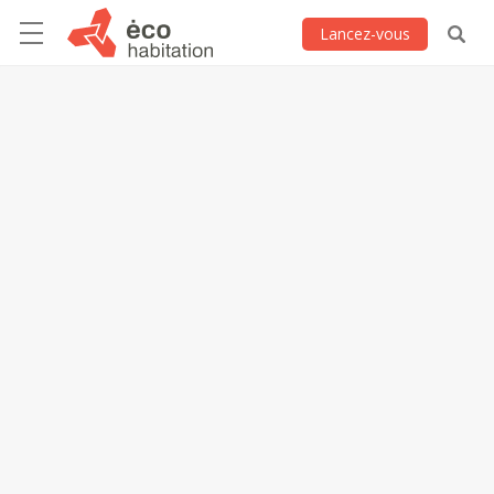
Lancez-vous