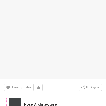
Sauvegarder
Partager
Rose Architecture