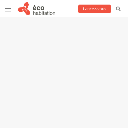
Lancez-vous