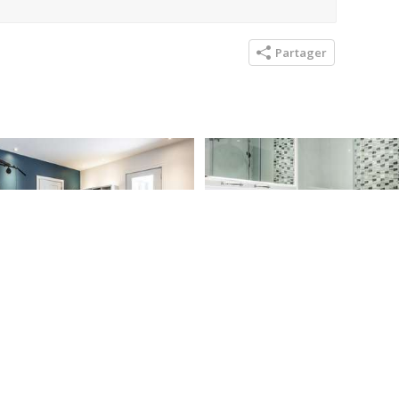
Partager