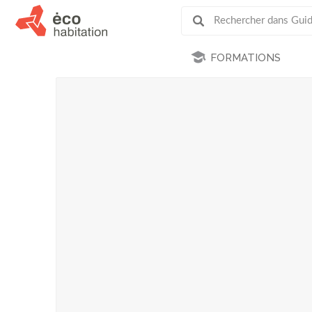
FORMATIONS