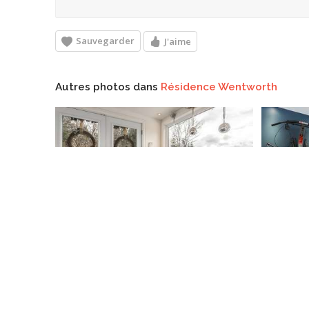
Sauvegarder
J'aime
Autres photos dans
Résidence Wentworth