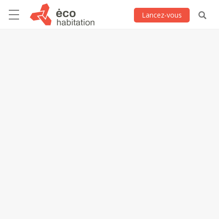
Lancez-vous