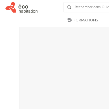
FORMATIONS