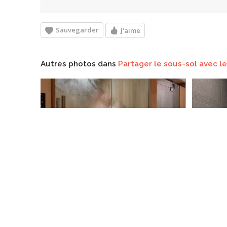
Sauvegarder
J'aime
Autres photos dans
Partager le sous-sol avec l