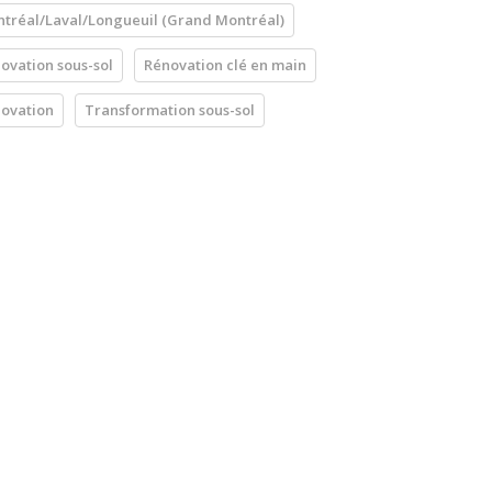
tréal/Laval/Longueuil (Grand Montréal)
ovation sous-sol
Rénovation clé en main
ovation
Transformation sous-sol