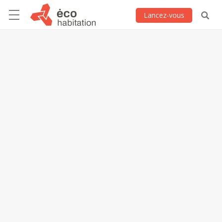
Lancez-vous