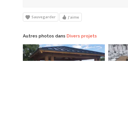
Sauvegarder
J'aime
Autres photos dans
Divers projets