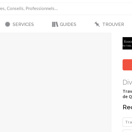
SERVICES
GUIDES
TROUVER
Div
Trav
de Q
Re
Tra