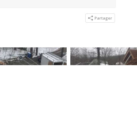
Partager