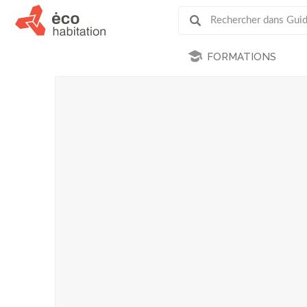
FORMATIONS