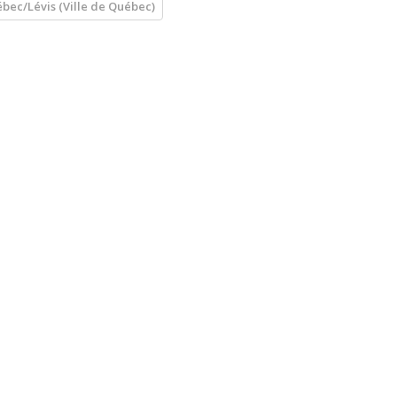
bec/Lévis (Ville de Québec)