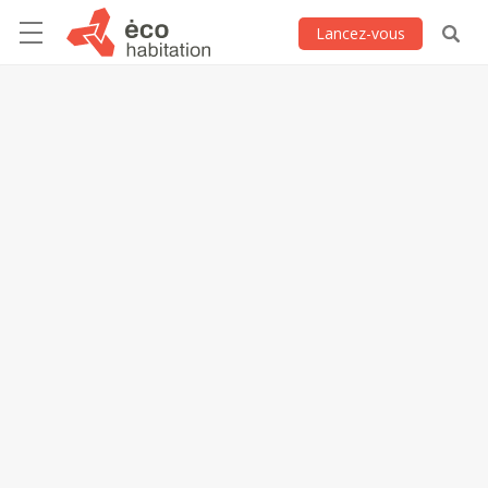
Lancez-vous