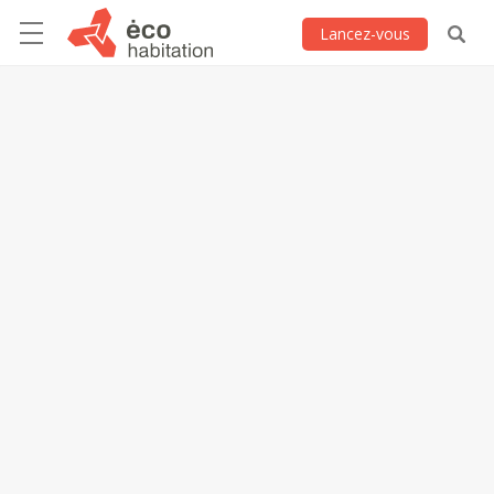
Lancez-vous