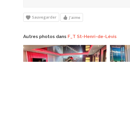
Sauvegarder
J'aime
Autres photos dans
F_T St-Henri-de-Lévis