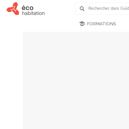
FORMATIONS