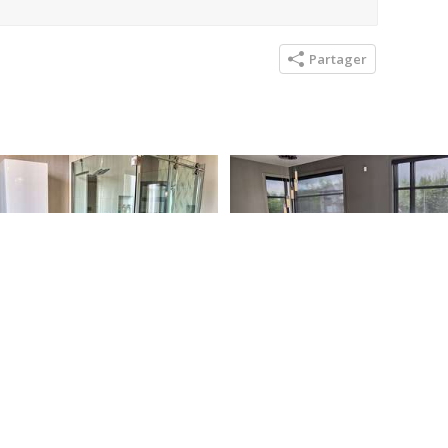
Partager